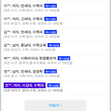
이**, 여자, 연세대, 수학과
즉시상담
대전 서구, 수학/영어, 과외비 31~40만원
이**, 여자, 고려대, 수학과
즉시상담
대전 유성구, 과학/수학, 과외비 21~30만원
김**, 여자, 연세대, 수학과
즉시상담
대전 서구, 수학/영어, 과외비 31~40만원
김**, 남자, 충남대, 수학교육
즉시상담
대전 유성구, 수학, 과외비 31~40만원
박**, 여자, 이화여자대, 한중통번역
즉시상담
대전 서구, 중국어/중국어회화, 과외비 21~30만원
전**, 남자, 연세대, 경영학
즉시상담
대전 중구, 수학/국어, 과외비 31~40만원
조**, 여자, 서강대, 수학과
즉시상담
대전 대덕구, 영어/수학, 과외비 21~30만원
더보기 >