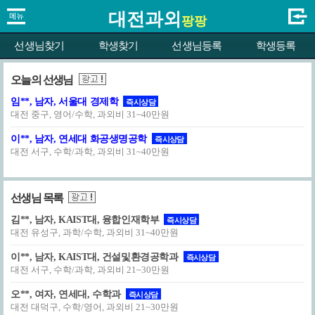
대전과외
팡팡
선생님찾기
학생찾기
선생님등록
학생등록
오늘의 선생님
임**, 남자, 서울대 경제학
즉시상담
대전 중구, 영어/수학, 과외비 31~40만원
이**, 남자, 연세대 화공생명공학
즉시상담
대전 서구, 수학/과학, 과외비 31~40만원
선생님 목록
김**, 남자, KAIST대, 융합인재학부
즉시상담
대전 유성구, 과학/수학, 과외비 31~40만원
이**, 남자, KAIST대, 건설및환경공학과
즉시상담
대전 서구, 수학/과학, 과외비 21~30만원
오**, 여자, 연세대, 수학과
즉시상담
대전 대덕구, 수학/영어, 과외비 21~30만원