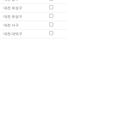
대전 유성구
대전 유성구
대전 서구
대전 대덕구