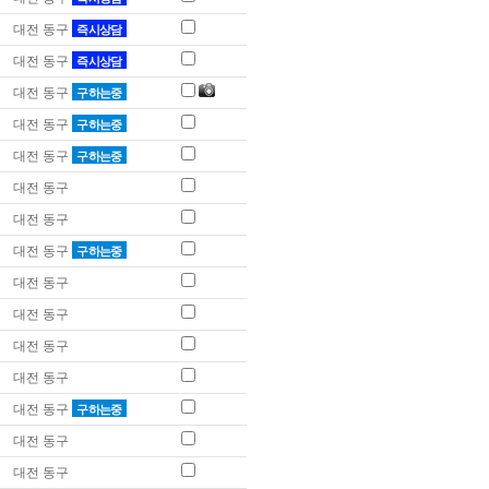
대전 동구
즉시상담
대전 동구
즉시상담
대전 동구
구하는중
대전 동구
구하는중
대전 동구
구하는중
대전 동구
대전 동구
대전 동구
구하는중
대전 동구
대전 동구
대전 동구
대전 동구
대전 동구
구하는중
대전 동구
대전 동구