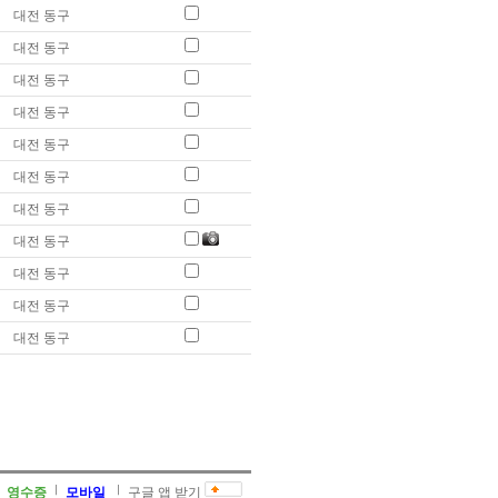
대전 동구
대전 동구
대전 동구
대전 동구
대전 동구
대전 동구
대전 동구
대전 동구
대전 동구
대전 동구
대전 동구
영수증
모바일
구글 앱 받기