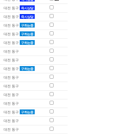
대전 동구
즉시상담
대전 동구
즉시상담
대전 동구
구하는중
대전 동구
구하는중
대전 동구
구하는중
대전 동구
대전 동구
대전 동구
구하는중
대전 동구
대전 동구
대전 동구
대전 동구
대전 동구
구하는중
대전 동구
대전 동구