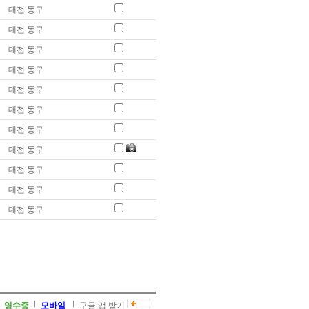
대전 동구
대전 동구
대전 동구
대전 동구
대전 동구
대전 동구
대전 동구
대전 동구
대전 동구
대전 동구
대전 동구
영수증
모바일
구글 앱 받기