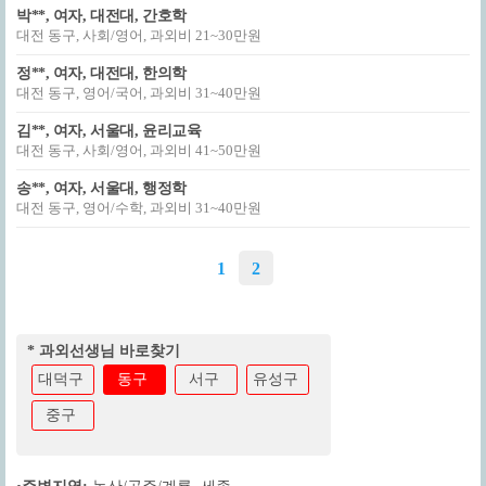
박**, 여자, 대전대, 간호학
대전 동구, 사회/영어, 과외비 21~30만원
정**, 여자, 대전대, 한의학
대전 동구, 영어/국어, 과외비 31~40만원
김**, 여자, 서울대, 윤리교육
대전 동구, 사회/영어, 과외비 41~50만원
송**, 여자, 서울대, 행정학
대전 동구, 영어/수학, 과외비 31~40만원
1
2
* 과외선생님 바로찾기
대덕구
동구
서구
유성구
중구