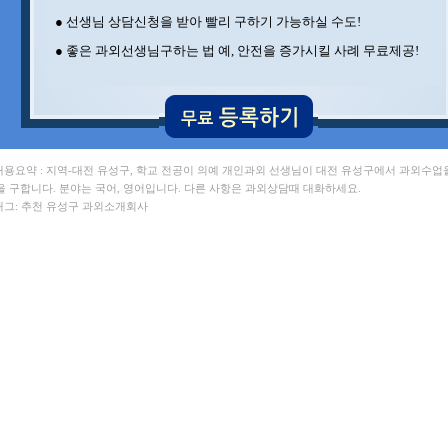
● 선생님 상담신청을 받아 빨리 구하기 가능하실 수도!
● 좋은 과외선생님구하는 법 예, 안전을 증가시킬 사례 무료제공!
 내용요약 : 지역-대전 유성구, 학교 전공이 의예 개인과외 선생님이 대전 유성구에서 과외수업
을 구합니다. 분야는 국어, 영어입니다. 다른 사항은 과외상담때 대화하세요.
 태그: 추천 유성구 과외소개회사