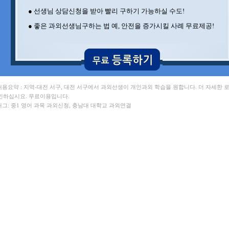
● 선생님 상담신청을 받아 빨리 구하기 가능하실 수도!
● 좋은 과외선생님구하는 법 예, 안전을 증가시킬 사례 무료제공!
 내용요약 : 지역-대전 서구, 대전 서구에서 과외선생이 개인과외 학습을 원합니다. 더 자세한 
인하십시요. 무료이용입니다.
 태그: 중1 영어 과목 과외신청, 충남대 대학교 과외연결