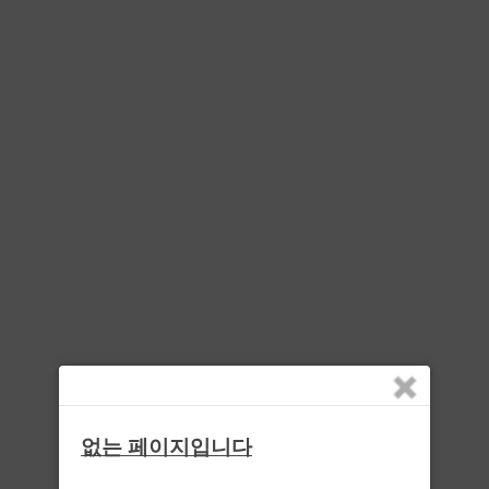
없는 페이지입니다