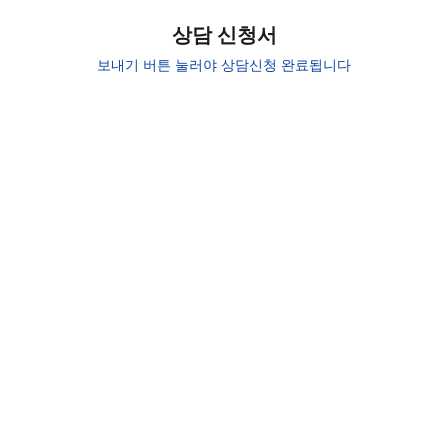
상담 신청서
보내기 버튼 눌러야 상담신청 완료됩니다