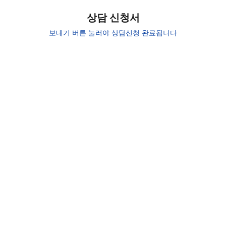
상담 신청서
보내기 버튼 눌러야 상담신청 완료됩니다