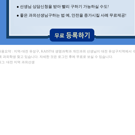
● 선생님 상담신청을 받아 빨리 구하기 가능하실 수도!
● 좋은 과외선생님구하는 법 예, 안전을 증가시킬 사례 무료제공!
 내용요약 : 지역-대전 유성구, KAIST대 생명과학과 개인과외 선생님이 대전 유성구지역에서 수
목 과외학생 찾고 있습니다. 자세한 것은 로그인 후에 무료로 보실 수 있습니다.
 태그: 대전 지역 과외선생