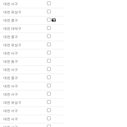
대전 서구
대전 유성구
대전 중구
대전 대덕구
대전 중구
대전 유성구
대전 서구
대전 동구
대전 서구
대전 중구
대전 서구
대전 서구
대전 유성구
대전 서구
대전 서구