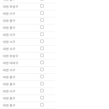
대전 유성구
대전 서구
대전 중구
대전 중구
대전 서구
대전 서구
대전 서구
대전 유성구
대전 대덕구
대전 서구
대전 중구
대전 중구
대전 서구
대전 중구
대전 중구